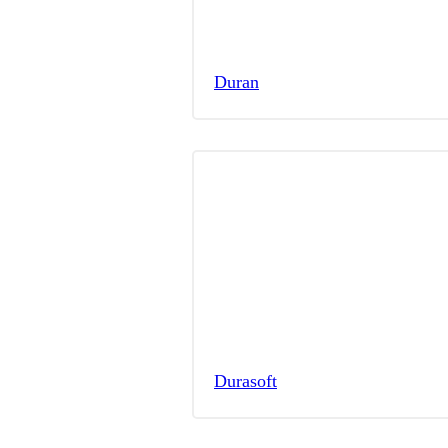
Duran
Durasoft