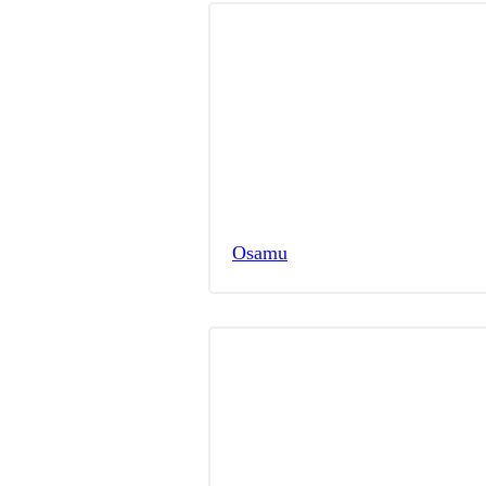
Osamu