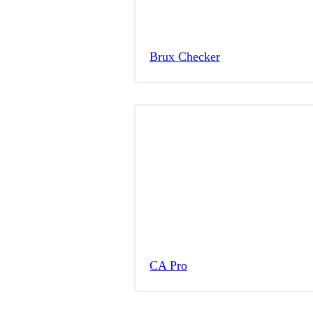
Brux Checker
CA Pro