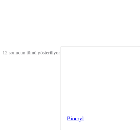
12 sonucun tümü gösteriliyor
Biocryl