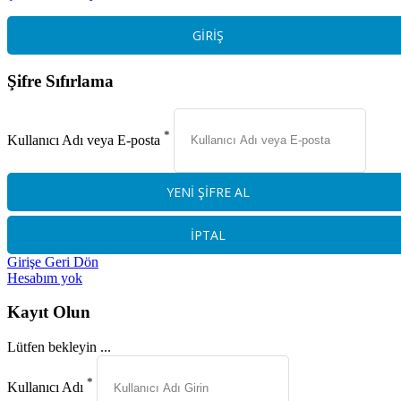
Şifre Sıfırlama
*
Kullanıcı Adı veya E-posta
Girişe Geri Dön
Hesabım yok
Kayıt Olun
Lütfen bekleyin ...
*
Kullanıcı Adı