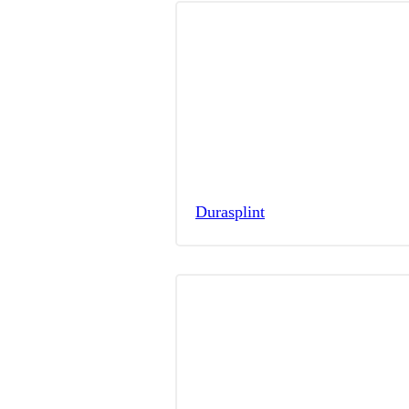
Durasplint