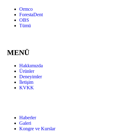
Ormco
ForestaDent
OBS
Tümü
MENÜ
Hakkımızda
Ürünler
Deneyimler
İletişim
KVKK
Haberler
Galeri
Kongre ve Kurslar